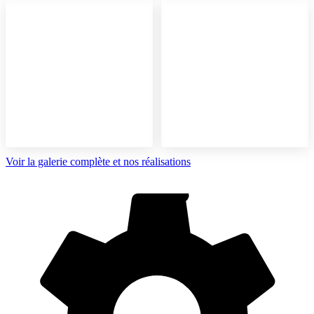
Voir la galerie complète et nos réalisations