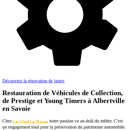
Découvrez la rénovation de jantes
Restauration de Véhicules de Collection,
de Prestige et Young Timers
à
Albertville
en Savoie
La Vieille Roue
Chez
, notre passion va au-delà du métier. C'est
un engagement total pour la préservation du patrimoine automobile.