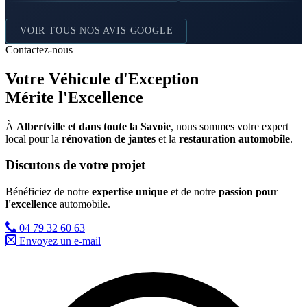
VOIR TOUS NOS AVIS GOOGLE
Contactez-nous
Votre
Véhicule d'Exception
Mérite l'Excellence
À
Albertville et dans toute la Savoie
, nous sommes votre expert
local pour la
rénovation de jantes
et la
restauration automobile
.
Discutons de votre projet
Bénéficiez de notre
expertise unique
et de notre
passion pour
l'excellence
automobile.
04 79 32 60 63
Envoyez un e-mail