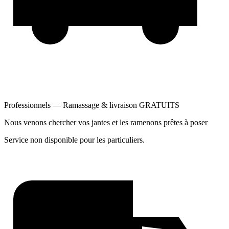
Professionnels — Ramassage & livraison GRATUITS
Nous venons chercher vos jantes et les ramenons prêtes à poser
Service non disponible pour les particuliers.