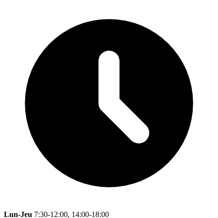
Lun-Jeu
7:30-12:00, 14:00-18:00