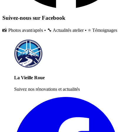
Suivez-nous sur Facebook
📸 Photos avant/après • 🔧 Actualités atelier • ⭐ Témoignages
La Vieille Roue
Suivez nos rénovations et actualités