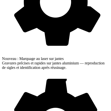
Nouveau : Marquage au laser sur jantes
Gravures précises et rapides sur jantes aluminium — reproduction
de sigles et identification après réusinage.