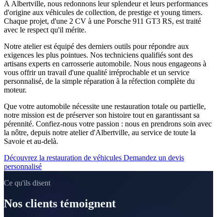
À Albertville, nous redonnons leur splendeur et leurs performances
d'origine aux véhicules de collection, de prestige et young timers.
Chaque projet, d'une 2 CV à une Porsche 911 GT3 RS, est traité
avec le respect qu'il mérite.
Notre atelier est équipé des derniers outils pour répondre aux
exigences les plus pointues. Nos techniciens qualifiés sont des
artisans experts en carrosserie automobile. Nous nous engageons à
vous offrir un travail d'une qualité irréprochable et un service
personnalisé, de la simple réparation à la réfection complète du
moteur.
Que votre automobile nécessite une restauration totale ou partielle,
notre mission est de préserver son histoire tout en garantissant sa
pérennité. Confiez-nous votre passion : nous en prendrons soin avec
la nôtre, depuis notre atelier d'Albertville, au service de toute la
Savoie et au-delà.
Découvrez la restauration de véhicules
Demandez un devis
personnalisé
Ce qu'ils disent
Nos clients témoignent