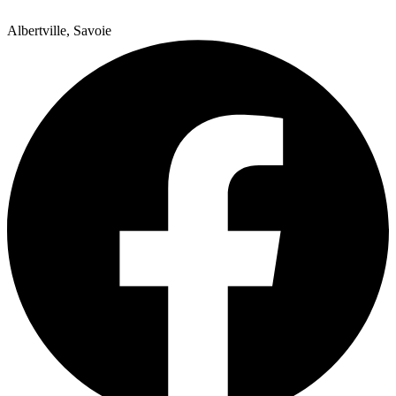
Albertville, Savoie