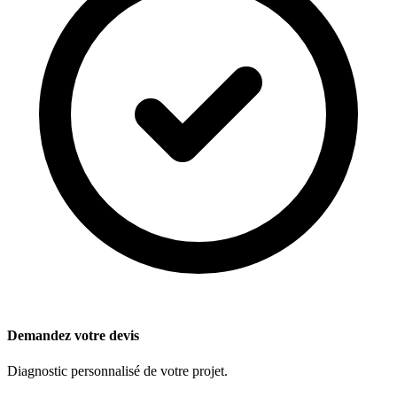
Demandez votre devis
Diagnostic personnalisé de votre projet.