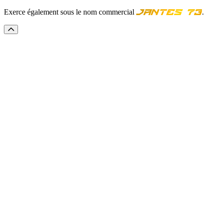
Exerce également sous le nom commercial
.
Jantes 73