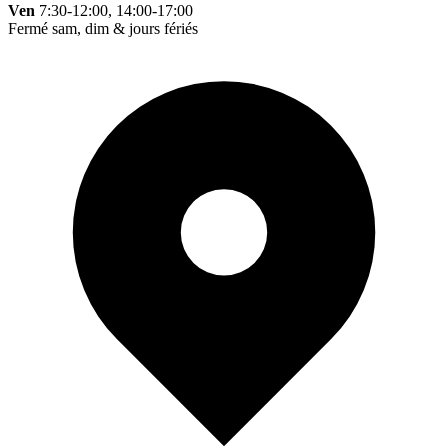
Ven
7:30-12:00, 14:00-17:00
Fermé sam, dim & jours fériés