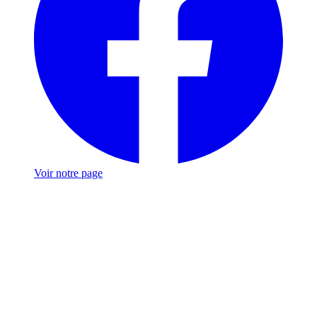
Voir notre page